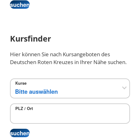
Kursfinder
Hier können Sie nach Kursangeboten des
Deutschen Roten Kreuzes in Ihrer Nähe suchen.
Kurse
PLZ / Ort