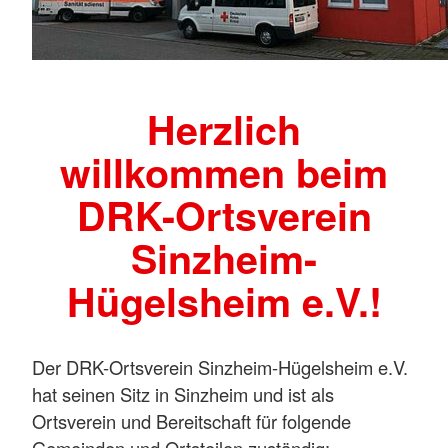
Herzlich
willkommen beim
DRK-Ortsverein
Sinzheim-
Hügelsheim e.V.!
Der DRK-Ortsverein Sinzheim-Hügelsheim e.V.
hat seinen Sitz in Sinzheim und ist als
Ortsverein und Bereitschaft für folgende