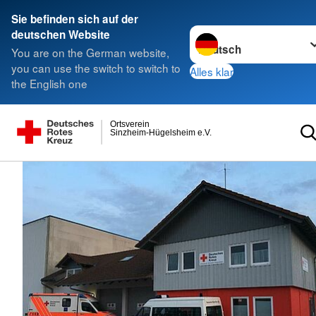
Sie befinden sich auf der
Sprache wechseln zu
deutschen Website
You are on the German website,
you can use the switch to switch to
Alles klar
the English one
Ortsverein
Sinzheim-Hügelsheim e.V.