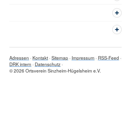
Adressen
Kontakt
Sitemap
Impressum
RSS-Feed
DRK intern
Datenschutz
© 2026 Ortsverein Sinzheim-Hügelsheim e.V.