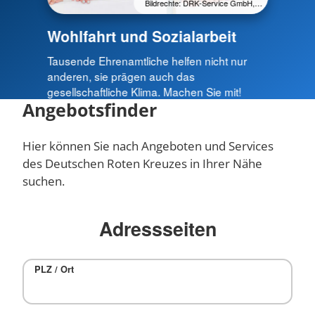
Bildrechte: DRK-Service GmbH,…
Wohlfahrt und Sozialarbeit
Tausende Ehrenamtliche helfen nicht nur
anderen, sie prägen auch das
gesellschaftliche Klima. Machen Sie mit!
Angebotsfinder
Hier können Sie nach Angeboten und Services
des Deutschen Roten Kreuzes in Ihrer Nähe
suchen.
Adressseiten
PLZ / Ort