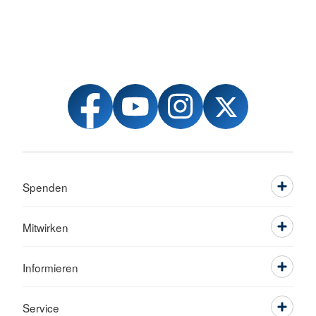
Spenden
Mitwirken
Informieren
Service