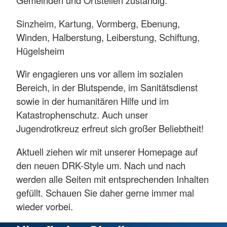
Gemeinden und Ortsteilen zuständig:
Sinzheim, Kartung, Vormberg, Ebenung,
Winden, Halberstung, Leiberstung, Schiftung,
Hügelsheim
Wir engagieren uns vor allem im sozialen
Bereich, in der Blutspende, im Sanitätsdienst
sowie in der humanitären Hilfe und im
Katastrophenschutz. Auch unser
Jugendrotkreuz erfreut sich großer Beliebtheit!
Aktuell ziehen wir mit unserer Homepage auf
den neuen DRK-Style um. Nach und nach
werden alle Seiten mit entsprechenden Inhalten
gefüllt. Schauen Sie daher gerne immer mal
wieder vorbei.