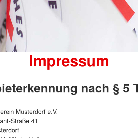
Impressum
ieterkennung nach § 5
rein Musterdorf e.V.
ant-Straße 41
terdorf