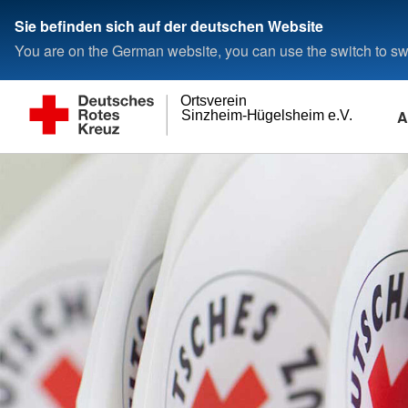
Sie befinden sich auf der deutschen Website
You are on the German website, you can use the switch to swi
Ortsverein
A
Sinzheim-Hügelsheim e.V.