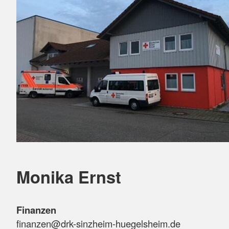
Monika Ernst
Finanzen
finanzen@drk-sinzheim-huegelsheim.de