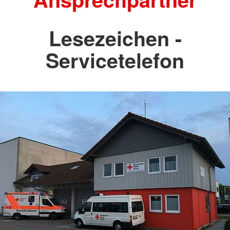
Lesezeichen -
Servicetelefon