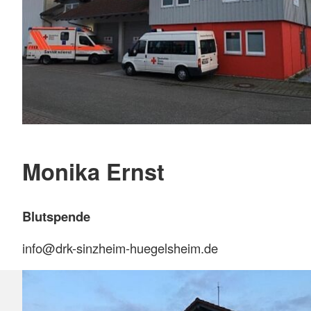
Monika Ernst
Blutspende
info@drk-sinzheim-huegelsheim.de