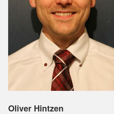
Oliver Hintzen