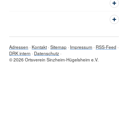
Adressen
Kontakt
Sitemap
Impressum
RSS-Feed
DRK intern
Datenschutz
© 2026 Ortsverein Sinzheim-Hügelsheim e.V.