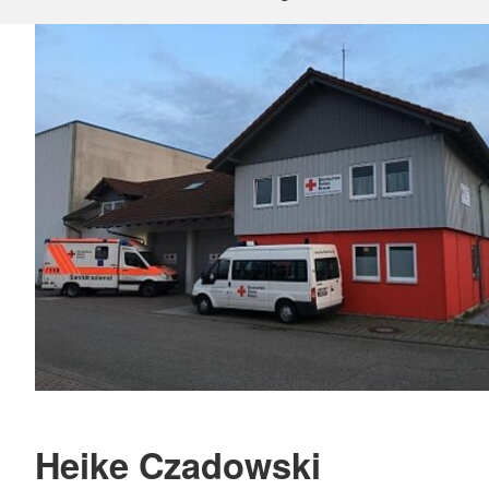
Heike Czadowski