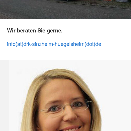
Wir beraten Sie gerne.
info(at)drk-sinzheim-huegelsheim(dot)de