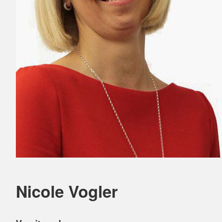
Nicole Vogler