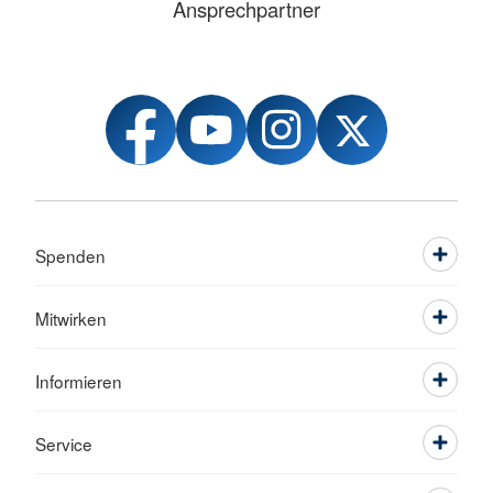
Ansprechpartner
Spenden
Mitwirken
Informieren
Service