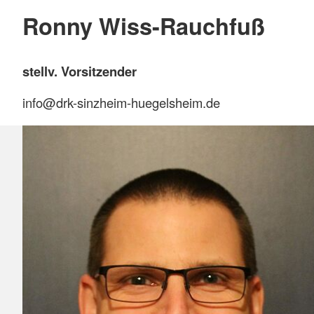
Ronny Wiss-Rauchfuß
stellv. Vorsitzender
info@drk-sinzheim-huegelsheim.de