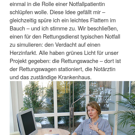
einmal in die Rolle einer Notfallpatientin
schlüpfen wolle. Diese Idee gefällt mir –
gleichzeitig spüre ich ein leichtes Flattern im
Bauch – und ich stimme zu. Wir beschließen,
einen für den Rettungsdienst typischen Notfall
zu simulieren: den Verdacht auf einen
Herzinfarkt. Alle haben grünes Licht für unser
Projekt gegeben: die Rettungswache – dort ist
der Rettungswagen stationiert, die Notärztin
und das zuständige Krankenhaus.