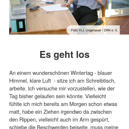
Foto: H.J. Ungeheuer / DRK e. V.
Es geht los
An einem wunderschönen Wintertag - blauer
Himmel, klare Luft - sitze ich am Schreibtisch,
arbeite. Ich versuche mir vorzustellen, wie der
Tag bisher gelaufen sein könnte. Vielleicht
fühlte ich mich bereits am Morgen schon etwas
matt, habe ein Ziehen irgendwo da zwischen
den Rippen, vielleicht auch im Arm gespürt,
schiebe die Beschwerden beiseite, muss meine