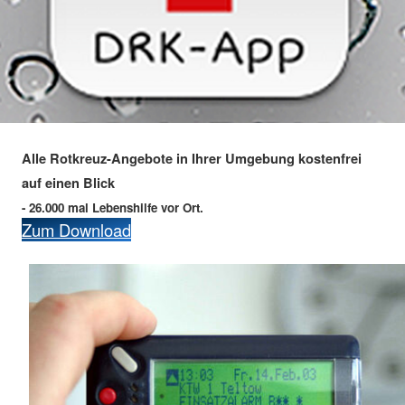
Alle Rotkreuz-Angebote in Ihrer Umgebung kostenfrei
auf einen Blick
- 26.000 mal Lebenshilfe vor Ort.
Zum Download