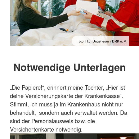
Foto: H.J. Ungeheuer / DRK e. V.
Notwendige Unterlagen
„Die Papiere!“, erinnert meine Tochter, „Hier ist
deine Versicherungskarte der Krankenkasse“.
Stimmt, ich muss ja im Krankenhaus nicht nur
behandelt, sondern auch verwaltet werden. Da
sind der Personalausweis bzw. die
Versichertenkarte notwendig.