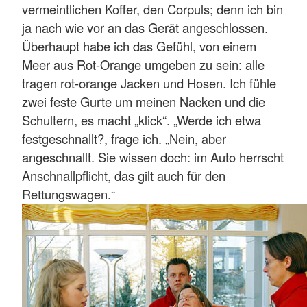
vermeintlichen Koffer, den Corpuls; denn ich bin
ja nach wie vor an das Gerät angeschlossen.
Überhaupt habe ich das Gefühl, von einem
Meer aus Rot-Orange umgeben zu sein: alle
tragen rot-orange Jacken und Hosen. Ich fühle
zwei feste Gurte um meinen Nacken und die
Schultern, es macht „klick“. „Werde ich etwa
festgeschnallt?, frage ich. „Nein, aber
angeschnallt. Sie wissen doch: im Auto herrscht
Anschnallpflicht, das gilt auch für den
Rettungswagen.“