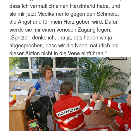
dass ich vermutlich einen Herzinfarkt habe, und
sie mir jetzt Medikamente gegen den Schmerz,
die Angst und für mein Herz geben wird. Dafür
werde sie mir einen venösen Zugang legen.
„Spritze“, denke ich, „na ja, das haben wir ja
abgesprochen, dass wir die Nadel natürlich bei
dieser Aktion nicht in die Vene einführen.“