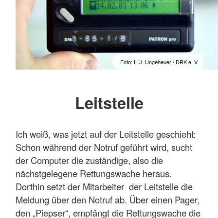
Foto: H.J. Ungeheuer / DRK e. V.
Leitstelle
Ich weiß, was jetzt auf der Leitstelle geschieht:
Schon während der Notruf geführt wird, sucht
der Computer die zuständige, also die
nächstgelegene Rettungswache heraus.
Dorthin setzt der Mitarbeiter der Leitstelle die
Meldung über den Notruf ab. Über einen Pager,
den „Piepser“, empfängt die Rettungswache die