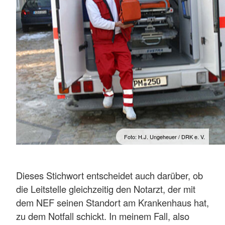
Foto: H.J. Ungeheuer / DRK e. V.
Dieses Stichwort entscheidet auch darüber, ob
die Leitstelle gleichzeitig den Notarzt, der mit
dem NEF seinen Standort am Krankenhaus hat,
zu dem Notfall schickt. In meinem Fall, also