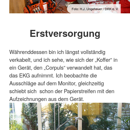
Foto: H.J. Ungeheuer / DRK e. V.
Erstversorgung
Währenddessen bin ich längst vollständig
verkabelt, und ich sehe, wie sich der „Koffer“ in
ein Gerät, den „Corpuls“ verwandelt hat, das
das EKG aufnimmt. Ich beobachte die
Ausschläge auf dem Monitor, gleichzeitig
schiebt sich schon der Papierstreifen mit den
Aufzeichnungen aus dem Gerät.