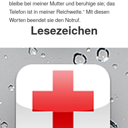
bleibe bei meiner Mutter und beruhige sie; das
Telefon ist in meiner Reichweite.“ Mit diesen
Worten beendet sie den Notruf.
Lesezeichen