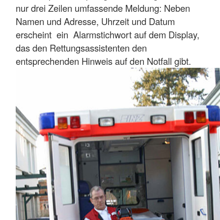
nur drei Zeilen umfassende Meldung: Neben
Namen und Adresse, Uhrzeit und Datum
erscheint ein Alarmstichwort auf dem Display,
das den Rettungsassistenten den
entsprechenden Hinweis auf den Notfall gibt.