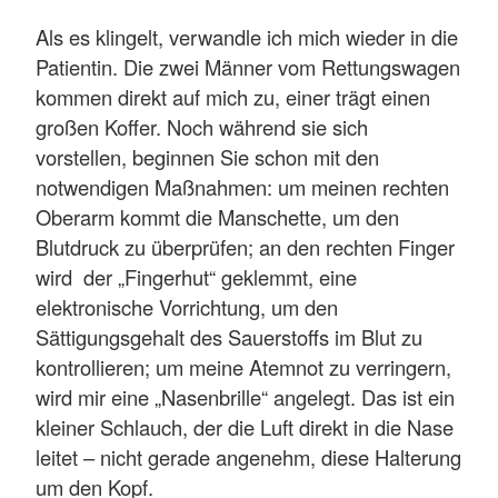
Als es klingelt, verwandle ich mich wieder in die
Patientin. Die zwei Männer vom Rettungswagen
kommen direkt auf mich zu, einer trägt einen
großen Koffer. Noch während sie sich
vorstellen, beginnen Sie schon mit den
notwendigen Maßnahmen: um meinen rechten
Oberarm kommt die Manschette, um den
Blutdruck zu überprüfen; an den rechten Finger
wird der „Fingerhut“ geklemmt, eine
elektronische Vorrichtung, um den
Sättigungsgehalt des Sauerstoffs im Blut zu
kontrollieren; um meine Atemnot zu verringern,
wird mir eine „Nasenbrille“ angelegt. Das ist ein
kleiner Schlauch, der die Luft direkt in die Nase
leitet – nicht gerade angenehm, diese Halterung
um den Kopf.