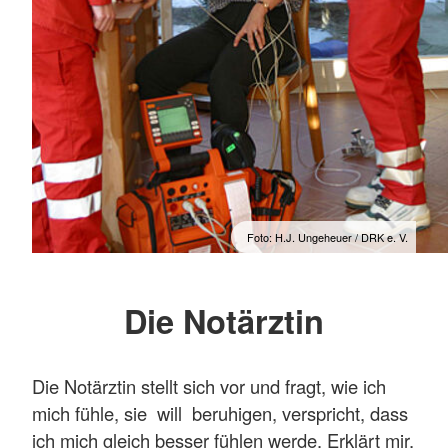
Foto: H.J. Ungeheuer / DRK e. V.
Die Notärztin
Die Notärztin stellt sich vor und fragt, wie ich
mich fühle, sie will beruhigen, verspricht, dass
ich mich gleich besser fühlen werde. Erklärt mir,