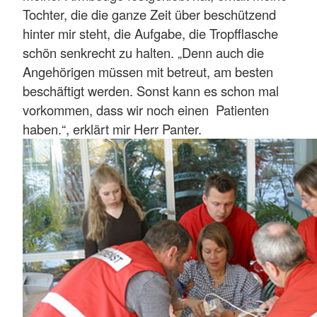
Tochter, die die ganze Zeit über beschützend
hinter mir steht, die Aufgabe, die Tropfflasche
schön senkrecht zu halten. „Denn auch die
Angehörigen müssen mit betreut, am besten
beschäftigt werden. Sonst kann es schon mal
vorkommen, dass wir noch einen Patienten
haben.“, erklärt mir Herr Panter.