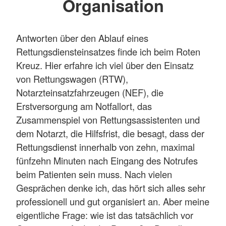
Organisation
Antworten über den Ablauf eines
Rettungsdiensteinsatzes finde ich beim Roten
Kreuz. Hier erfahre ich viel über den Einsatz
von Rettungswagen (RTW),
Notarzteinsatzfahrzeugen (NEF), die
Erstversorgung am Notfallort, das
Zusammenspiel von Rettungsassistenten und
dem Notarzt, die Hilfsfrist, die besagt, dass der
Rettungsdienst innerhalb von zehn, maximal
fünfzehn Minuten nach Eingang des Notrufes
beim Patienten sein muss. Nach vielen
Gesprächen denke ich, das hört sich alles sehr
professionell und gut organisiert an. Aber meine
eigentliche Frage: wie ist das tatsächlich vor