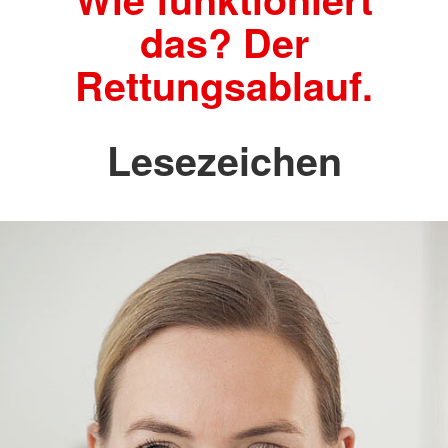
das? Der
Rettungsablauf.
Lesezeichen