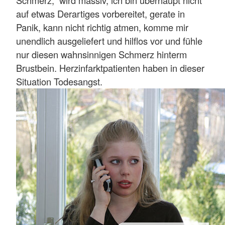
auf etwas Derartiges vorbereitet, gerate in
Panik, kann nicht richtig atmen, komme mir
unendlich ausgeliefert und hilflos vor und fühle
nur diesen wahnsinnigen Schmerz hinterm
Brustbein. Herzinfarktpatienten haben in dieser
Situation Todesangst.