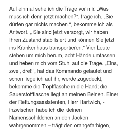
Auf einmal sehe ich die Trage vor mir. „Was
muss ich denn jetzt machen?“, frage ich. „Sie
dürfen gar nichts machen.“, bekomme ich als
Antwort. „ Sie sind jetzt versorgt, wir haben
Ihren Zustand stabilisiert und können Sie jetzt
ins Krankenhaus transportieren.“ Vier Leute
stehen um mich herum, acht Hände umfassen
und heben mich vom Stuhl auf die Trage. „Eins,
zwei, drei!“, hat das Kommando gelautet und
schon liege ich auf ihr, werde zugedeckt,
bekomme die Tropfflasche in die Hand; die
Sauerstoffflasche liegt an meinen Beinen. Einer
der Rettungsassistenten, Herr Hartwich, -
inzwischen habe ich die kleinen
Namensschildchen an den Jacken
wahrgenommen – trägt den orangefarbigen,