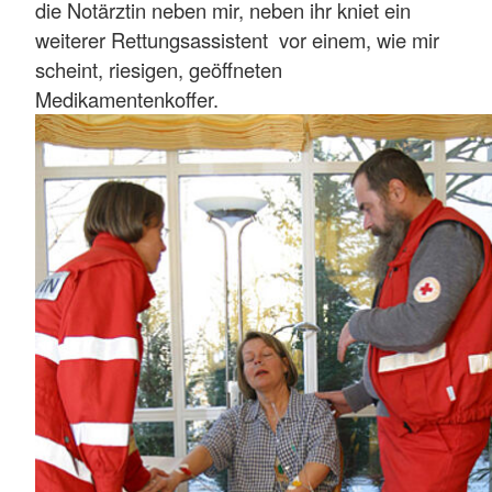
die Notärztin neben mir, neben ihr kniet ein
weiterer Rettungsassistent vor einem, wie mir
scheint, riesigen, geöffneten
Medikamentenkoffer.