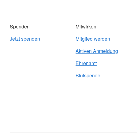
Spenden
Mitwirken
Jetzt spenden
Mitglied werden
Aktiven Anmeldung
Ehrenamt
Blutspende