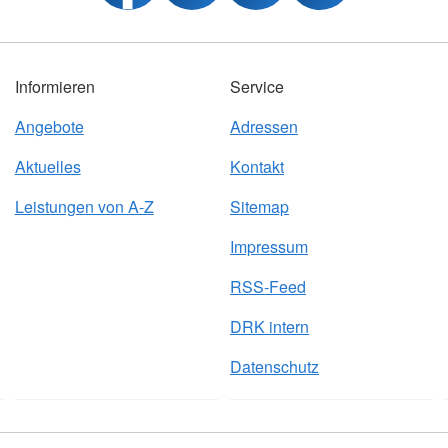
Informieren
Service
Angebote
Adressen
Aktuelles
Kontakt
Leistungen von A-Z
Sitemap
Impressum
RSS-Feed
DRK intern
Datenschutz